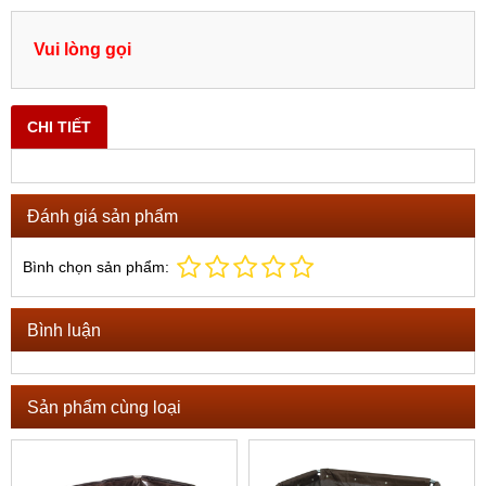
Vui lòng gọi
CHI TIẾT
Đánh giá sản phẩm
Bình chọn sản phẩm:
Bình luận
Sản phẩm cùng loại