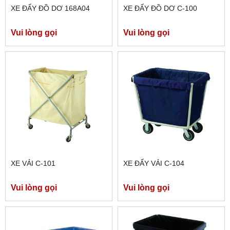
XE ĐẨY ĐỒ DƠ 168A04
XE ĐẨY ĐỒ DƠ C-100
Vui lòng gọi
Vui lòng gọi
XE VẢI C-101
XE ĐẨY VẢI C-104
Vui lòng gọi
Vui lòng gọi