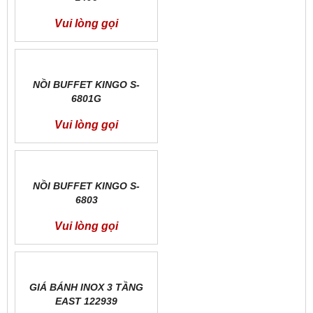
Vui lòng gọi
NỒI BUFFET KINGO S-
6801G
Vui lòng gọi
NỒI BUFFET KINGO S-
6803
Vui lòng gọi
GIÁ BÁNH INOX 3 TẦNG
EAST 122939