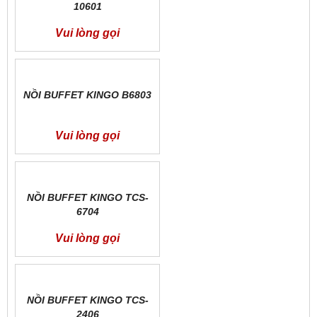
10601
Vui lòng gọi
NỒI BUFFET KINGO B6803
Vui lòng gọi
NỒI BUFFET KINGO TCS-
6704
Vui lòng gọi
NỒI BUFFET KINGO TCS-
2406