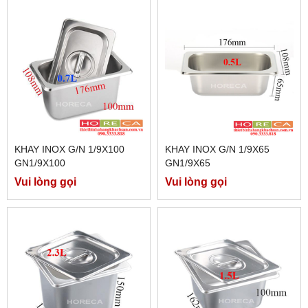
KHAY INOX G/N 1/9X100
KHAY INOX G/N 1/9X65
GN1/9X100
GN1/9X65
Vui lòng gọi
Vui lòng gọi