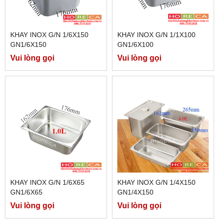
KHAY INOX G/N 1/6X150
KHAY INOX G/N 1/1X100
GN1/6X150
GN1/6X100
Vui lòng gọi
Vui lòng gọi
KHAY INOX G/N 1/6X65
KHAY INOX G/N 1/4X150
GN1/6X65
GN1/4X150
Vui lòng gọi
Vui lòng gọi