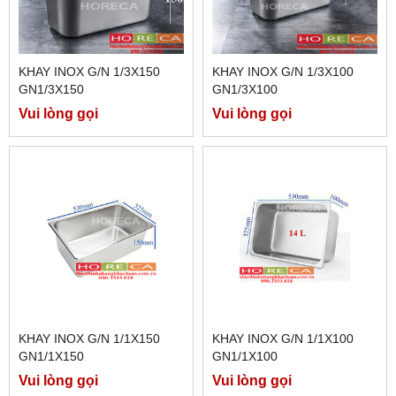
KHAY INOX G/N 1/3X150
KHAY INOX G/N 1/3X100
GN1/3X150
GN1/3X100
Vui lòng gọi
Vui lòng gọi
KHAY INOX G/N 1/1X150
KHAY INOX G/N 1/1X100
GN1/1X150
GN1/1X100
Vui lòng gọi
Vui lòng gọi