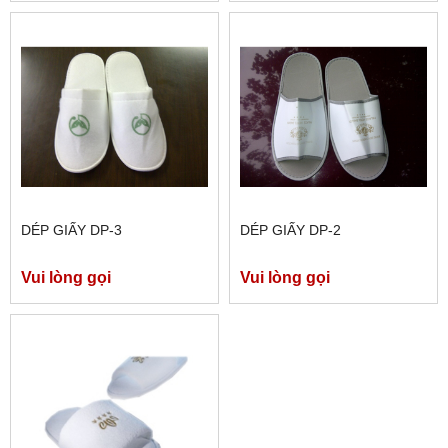
DÉP GIẤY DP-3
DÉP GIẤY DP-2
Vui lòng gọi
Vui lòng gọi