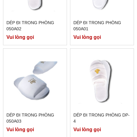
DÉP ĐI TRONG PHÒNG
DÉP ĐI TRONG PHÒNG
050A02
050A01
Vui lòng gọi
Vui lòng gọi
DÉP ĐI TRONG PHÒNG
DÉP ĐI TRONG PHÒNG DP-
050A03
4
Vui lòng gọi
Vui lòng gọi