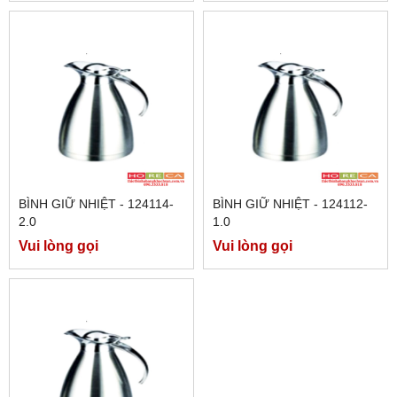
BÌNH GIỮ NHIỆT - 124114-
BÌNH GIỮ NHIỆT - 124112-
2.0
1.0
Vui lòng gọi
Vui lòng gọi