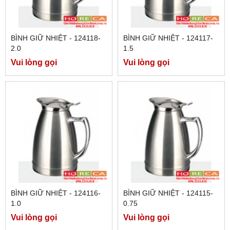
BÌNH GIỮ NHIỆT - 124118-
BÌNH GIỮ NHIỆT - 124117-
2.0
1.5
Vui lòng gọi
Vui lòng gọi
BÌNH GIỮ NHIỆT - 124116-
BÌNH GIỮ NHIỆT - 124115-
1.0
0.75
Vui lòng gọi
Vui lòng gọi