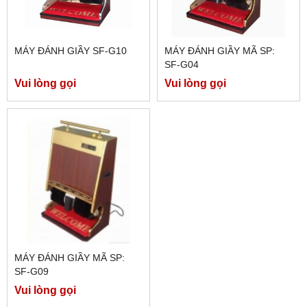
MÁY ĐÁNH GIẦY SF-G10
MÁY ĐÁNH GIẦY MÃ SP:
SF-G04
Vui lòng gọi
Vui lòng gọi
MÁY ĐÁNH GIẦY MÃ SP:
SF-G09
Vui lòng gọi