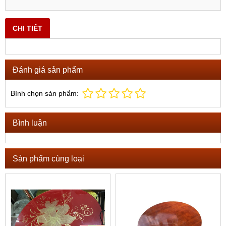
CHI TIẾT
Đánh giá sản phẩm
Bình chọn sản phẩm:
Bình luận
Sản phẩm cùng loại