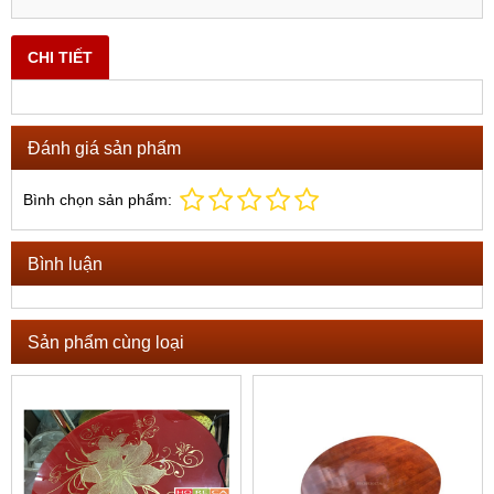
CHI TIẾT
Đánh giá sản phẩm
Bình chọn sản phẩm:
Bình luận
Sản phẩm cùng loại