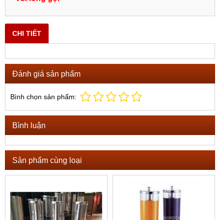
CHI TIẾT
Đánh giá sản phẩm
Bình chọn sản phẩm:
Bình luận
Sản phẩm cùng loại