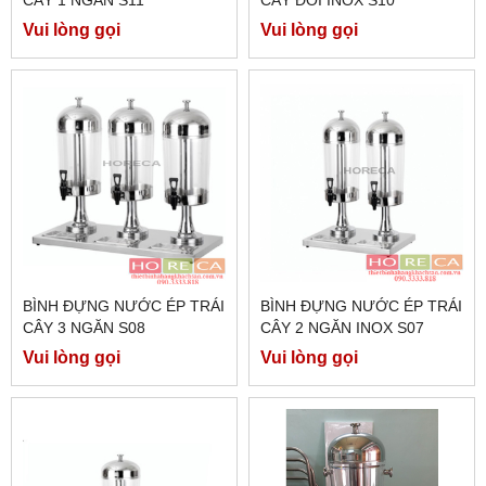
Vui lòng gọi
Vui lòng gọi
BÌNH ĐỰNG NƯỚC ÉP TRÁI
BÌNH ĐỰNG NƯỚC ÉP TRÁI
CÂY 3 NGĂN S08
CÂY 2 NGĂN INOX S07
Vui lòng gọi
Vui lòng gọi