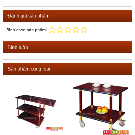
Đánh giá sản phẩm
Bình chọn sản phẩm:
Bình luận
Sản phẩm cùng loại