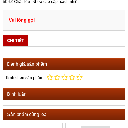
50HZ Chất liệu: Nhựa cao cấp, cách nhiệt …
Vui lòng gọi
CHI TIẾT
Đánh giá sản phẩm
Bình chọn sản phẩm:
Bình luận
Sản phẩm cùng loại