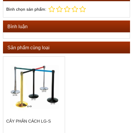
Bình chọn sản phẩm:
Bình luận
Sản phẩm cùng loại
CÂY PHÂN CÁCH LG-S