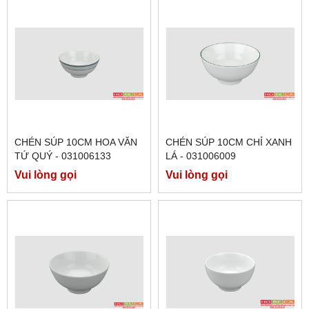
CHÉN SÚP 10CM HOA VĂN
CHÉN SÚP 10CM CHỈ XANH
TỨ QUÝ - 031006133
LÁ - 031006009
Vui lòng gọi
Vui lòng gọi