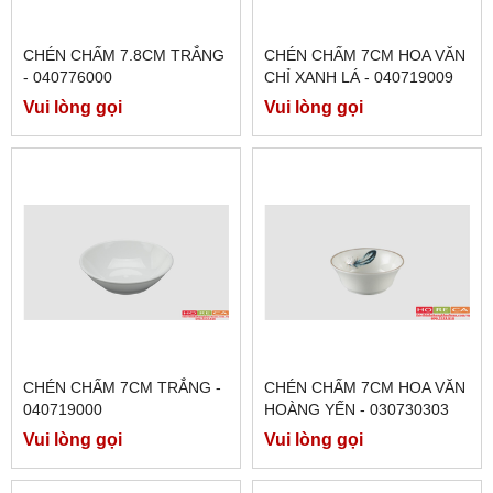
CHÉN CHẤM 7.8CM TRẮNG
CHÉN CHẤM 7CM HOA VĂN
- 040776000
CHỈ XANH LÁ - 040719009
Vui lòng gọi
Vui lòng gọi
CHÉN CHẤM 7CM TRẮNG -
CHÉN CHẤM 7CM HOA VĂN
040719000
HOÀNG YẾN - 030730303
Vui lòng gọi
Vui lòng gọi