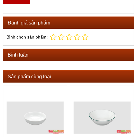
Đánh giá sản phẩm
Bình chọn sản phẩm:
Bình luận
Sản phẩm cùng loại